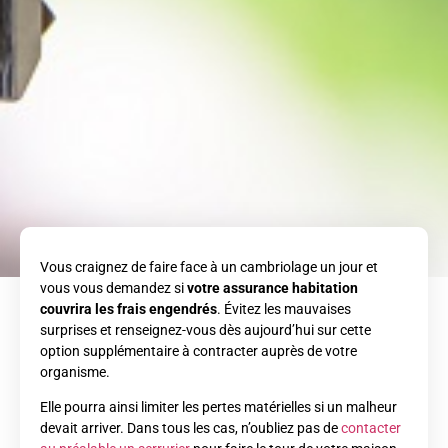
Vous craignez de faire face à un cambriolage un jour et
vous vous demandez si
votre assurance habitation
couvrira les frais engendrés
. Évitez les mauvaises
surprises et renseignez-vous dès aujourd’hui sur cette
option supplémentaire à contracter auprès de votre
organisme.
Elle pourra ainsi limiter les pertes matérielles si un malheur
devait arriver. Dans tous les cas, n’oubliez pas de
contacter