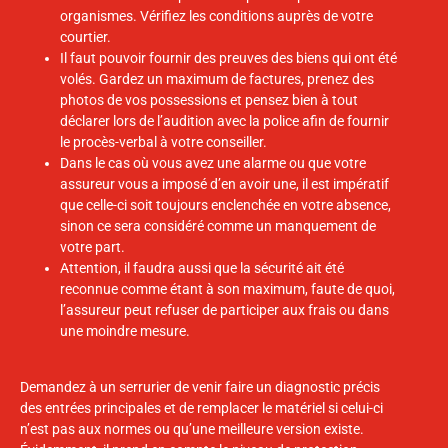
organismes. Vérifiez les conditions auprès de votre
courtier.
Il faut pouvoir fournir des preuves des biens qui ont été
volés. Gardez un maximum de factures, prenez des
photos de vos possessions et pensez bien à tout
déclarer lors de l’audition avec la police afin de fournir
le procès-verbal à votre conseiller.
Dans le cas où vous avez une alarme ou que votre
assureur vous a imposé d’en avoir une, il est impératif
que celle-ci soit toujours enclenchée en votre absence,
sinon ce sera considéré comme un manquement de
votre part.
Attention, il faudra aussi que la sécurité ait été
reconnue comme étant à son maximum, faute de quoi,
l’assureur peut refuser de participer aux frais ou dans
une moindre mesure.
Demandez à un serrurier de venir faire un diagnostic précis
des entrées principales et de remplacer le matériel si celui-ci
n’est pas aux normes ou qu’une meilleure version existe.